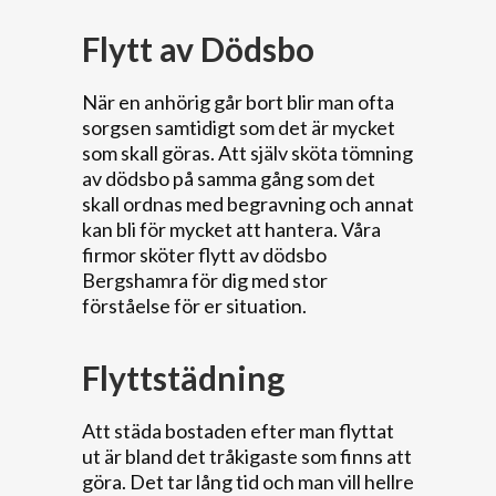
Flytt av Dödsbo
När en anhörig går bort blir man ofta
sorgsen samtidigt som det är mycket
som skall göras. Att själv sköta tömning
av dödsbo på samma gång som det
skall ordnas med begravning och annat
kan bli för mycket att hantera. Våra
firmor sköter flytt av dödsbo
Bergshamra för dig med stor
förståelse för er situation.
Flyttstädning
Att städa bostaden efter man flyttat
ut är bland det tråkigaste som finns att
göra. Det tar lång tid och man vill hellre