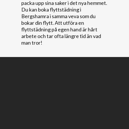
packa upp sina saker i det nya hemmet.
Du kan boka flyttstädning i
Bergshamra i samma veva som du
bokar din flytt. Att utföra en
flyttstädning på egen hand är hårt
arbete och tar ofta längre tid än vad
man tror!