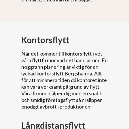
Kontorsflytt
När det kommer till kontorsflytt i vet
våra flyttfirmor vad det handlar om! En
noggrann planering är viktig för en
lyckad kontorsflytt Bergshamra. Allt
för att minimera tiden då kontoret inte
kan vara verksamt på grund av flytt.
Våra firmor hjälper dig med en snabb
och smidig företagsflytt så ni slipper
onödigt avbrott i produktionen.
Långdistansflytt