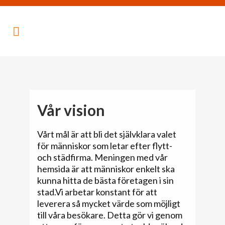
Vår vision
Vårt mål är att bli det självklara valet
för människor som letar efter flytt-
och städfirma. Meningen med vår
hemsida är att människor enkelt ska
kunna hitta de bästa företagen i sin
stad.Vi arbetar konstant för att
leverera så mycket värde som möjligt
till våra besökare. Detta gör vi genom