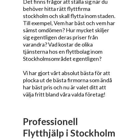
Det finns frågor att ställa sig när du
behöver hitta rätt flyttfirma
stockholm och skall flytta inom staden.
Till exempel, Vem har bäst och vem har
sämst omdömen? Hur mycket skiljer
sig egentligen deras priser från
varandra? Vad kostar de olika
tjänsterna hos en flyttbolag inom
Stockholmsområdet egentligen?
Vi har gjort vårt absolut bästa för att
plocka ut de bästa firmorna som ändå
har bäst pris och nu är valet ditt att
välja fritt bland våra valda företag!
Professionell
Flytthjälp i Stockholm