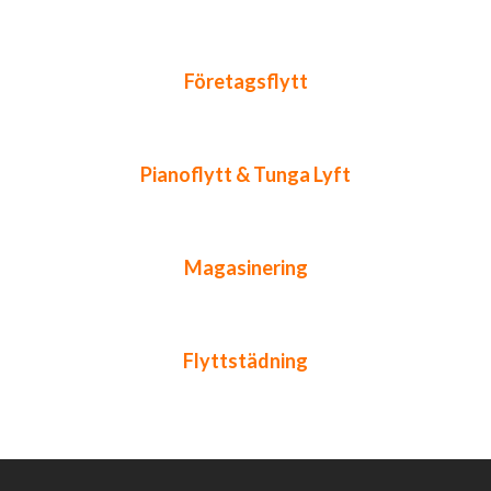
Företagsflytt
Pianoflytt & Tunga Lyft
Magasinering
Flyttstädning