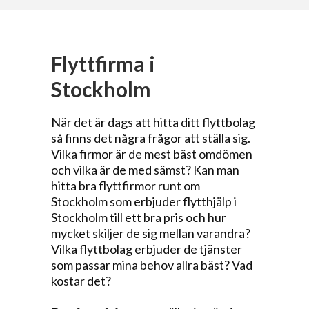
Flyttfirma i
Stockholm
När det är dags att hitta ditt flyttbolag
så finns det några frågor att ställa sig.
Vilka firmor är de mest bäst omdömen
och vilka är de med sämst? Kan man
hitta bra flyttfirmor runt om
Stockholm som erbjuder flytthjälp i
Stockholm till ett bra pris och hur
mycket skiljer de sig mellan varandra?
Vilka flyttbolag erbjuder de tjänster
som passar mina behov allra bäst? Vad
kostar det?