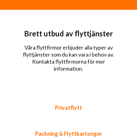
Brett utbud av flyttjänster
Våra flyttfirmor erbjuder alla typer av
flyttjänster som du kan vara i behov av.
Kontakta flyttfirmorna för mer
information.
Privatflytt
Packning & Flyttkartonger