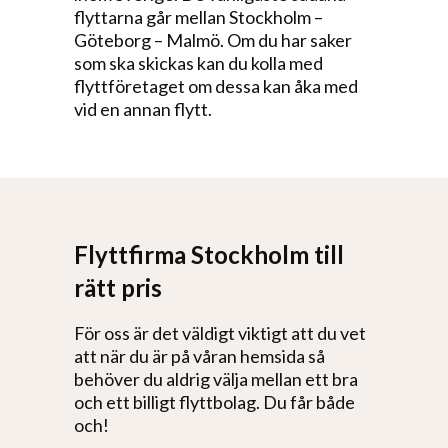
flyttarna går mellan Stockholm –
Göteborg – Malmö. Om du har saker
som ska skickas kan du kolla med
flyttföretaget om dessa kan åka med
vid en annan flytt.
Flyttfirma Stockholm till
rätt pris
För oss är det väldigt viktigt att du vet
att när du är på våran hemsida så
behöver du aldrig välja mellan ett bra
och ett billigt flyttbolag. Du får både
och!