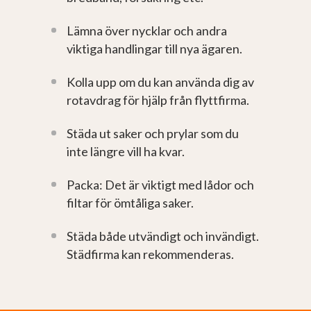
Lämna över nycklar och andra
viktiga handlingar till nya ägaren.
Kolla upp om du kan använda dig av
rotavdrag för hjälp från flyttfirma.
Städa ut saker och prylar som du
inte längre vill ha kvar.
Packa: Det är viktigt med lådor och
filtar för ömtåliga saker.
Städa både utvändigt och invändigt.
Städfirma kan rekommenderas.