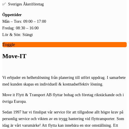
✅ Sveriges Åkeriföretag
Öppettider
Mån – Tors: 09:00 – 17:00
Fredag: 08:30 – 16:00
Lör & Sön: Stängt
Toggle
Move-IT
Vi erbjuder en helhetslösning från planering till utfört uppdrag. I samarbete
med kunden skapas en individuell & kostnadseffektiv lösning.
Move it Flytt & Transport AB flyttar bohag och företag rikstäckande och i
övriga Europa.
Sedan 1997 har vi finslipat vår service för att tillgodose allt högre krav på
personlig service och vikten av en trygg hantering vid flyttransporter. Som
idag är vårt varumärke! Att flytta kan innebära en stor omställning. Ett