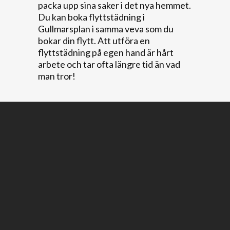
packa upp sina saker i det nya hemmet.
Du kan boka flyttstädning i
Gullmarsplan i samma veva som du
bokar din flytt. Att utföra en
flyttstädning på egen hand är hårt
arbete och tar ofta längre tid än vad
man tror!