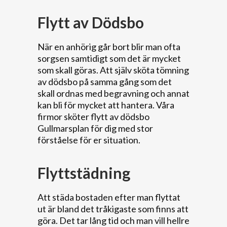
Flytt av Dödsbo
När en anhörig går bort blir man ofta
sorgsen samtidigt som det är mycket
som skall göras. Att själv sköta tömning
av dödsbo på samma gång som det
skall ordnas med begravning och annat
kan bli för mycket att hantera. Våra
firmor sköter flytt av dödsbo
Gullmarsplan för dig med stor
förståelse för er situation.
Flyttstädning
Att städa bostaden efter man flyttat
ut är bland det tråkigaste som finns att
göra. Det tar lång tid och man vill hellre