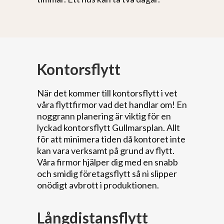
Kontorsflytt
När det kommer till kontorsflytt i vet
våra flyttfirmor vad det handlar om! En
noggrann planering är viktig för en
lyckad kontorsflytt Gullmarsplan. Allt
för att minimera tiden då kontoret inte
kan vara verksamt på grund av flytt.
Våra firmor hjälper dig med en snabb
och smidig företagsflytt så ni slipper
onödigt avbrott i produktionen.
Långdistansflytt