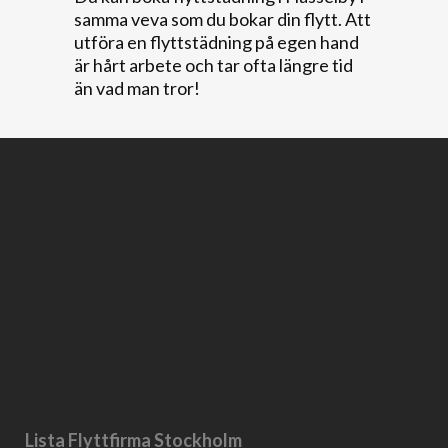
samma veva som du bokar din flytt. Att
utföra en flyttstädning på egen hand
är hårt arbete och tar ofta längre tid
än vad man tror!
Lista Flyttfirma Stockholm