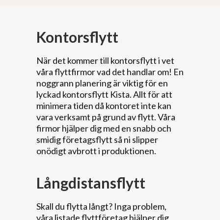
Kontorsflytt
När det kommer till kontorsflytt i vet
våra flyttfirmor vad det handlar om! En
noggrann planering är viktig för en
lyckad kontorsflytt Kista. Allt för att
minimera tiden då kontoret inte kan
vara verksamt på grund av flytt. Våra
firmor hjälper dig med en snabb och
smidig företagsflytt så ni slipper
onödigt avbrott i produktionen.
Långdistansflytt
Skall du flytta långt? Inga problem,
våra listade flyttföretag hjälper dig