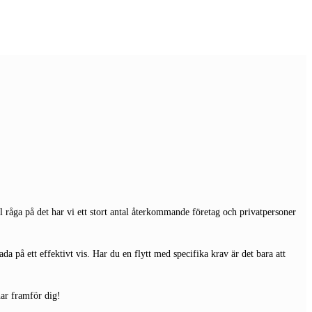
 råga på det har vi ett stort antal återkommande företag och privatpersoner
da på ett effektivt vis. Har du en flytt med specifika krav är det bara att
 har framför dig!