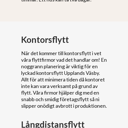
Kontorsflytt
När det kommer till kontorsflytt i vet
våra flyttfirmor vad det handlar om! En
noggrann planering är viktig för en
lyckad kontorsflytt Upplands Väsby.
Allt för att minimera tiden då kontoret
inte kan vara verksamt på grund av
flytt. Våra firmor hjälper dig med en
snabb och smidig företagsflytt så ni
slipper onödigt avbrott i produktionen.
Långdistansflytt